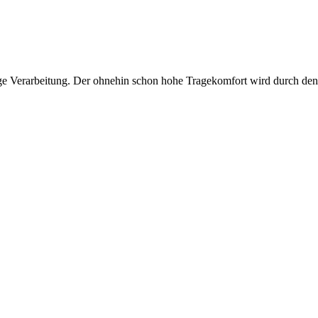
e Verarbeitung. Der ohnehin schon hohe Tragekomfort wird durch den z