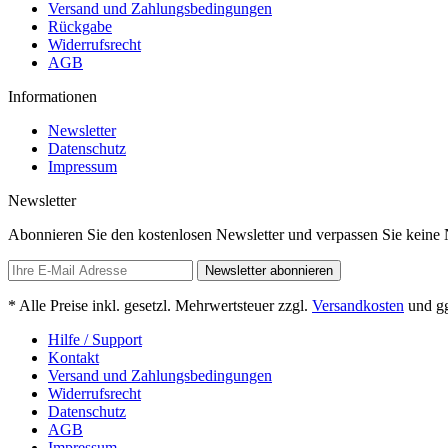
Versand und Zahlungsbedingungen
Rückgabe
Widerrufsrecht
AGB
Informationen
Newsletter
Datenschutz
Impressum
Newsletter
Abonnieren Sie den kostenlosen Newsletter und verpassen Sie keine
Newsletter abonnieren
* Alle Preise inkl. gesetzl. Mehrwertsteuer zzgl.
Versandkosten
und gg
Hilfe / Support
Kontakt
Versand und Zahlungsbedingungen
Widerrufsrecht
Datenschutz
AGB
Impressum