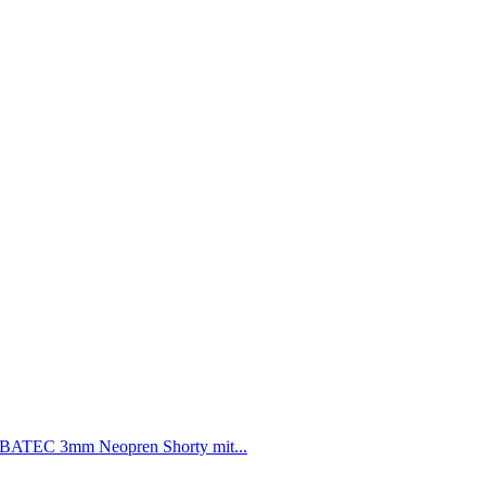
ATEC 3mm Neopren Shorty mit...