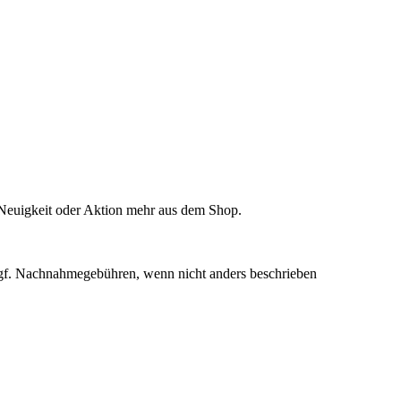
 Neuigkeit oder Aktion mehr aus dem Shop.
f. Nachnahmegebühren, wenn nicht anders beschrieben