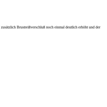
usätzlich Brustreißverschluß noch einmal deutlich erhöht und der