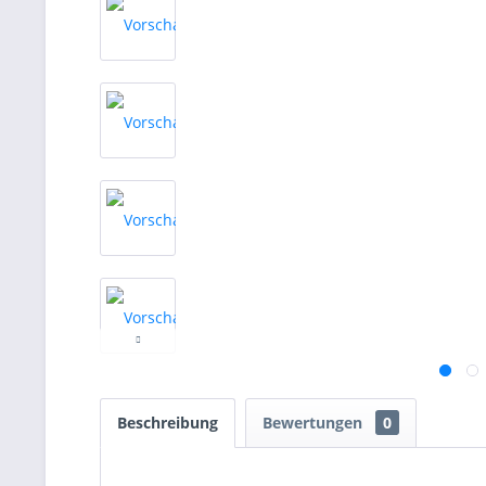
Beschreibung
Bewertungen
0