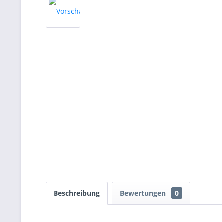
Beschreibung
Bewertungen
0