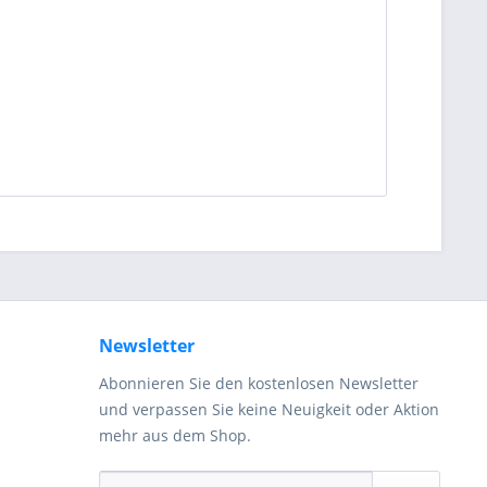
Newsletter
Abonnieren Sie den kostenlosen Newsletter
und verpassen Sie keine Neuigkeit oder Aktion
mehr aus dem Shop.