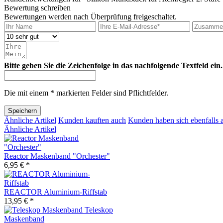
Bewertung schreiben
Bewertungen werden nach Überprüfung freigeschaltet.
Bitte geben Sie die Zeichenfolge in das nachfolgende Textfeld ein.
Die mit einem * markierten Felder sind Pflichtfelder.
Speichern
Ähnliche Artikel
Kunden kauften auch
Kunden haben sich ebenfalls 
Ähnliche Artikel
Reactor Maskenband "Orchester"
6,95 € *
REACTOR Aluminium-Riffstab
13,95 € *
Teleskop
Maskenband