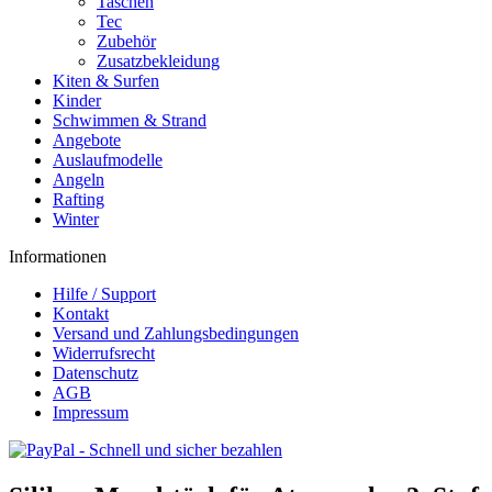
Taschen
Tec
Zubehör
Zusatzbekleidung
Kiten & Surfen
Kinder
Schwimmen & Strand
Angebote
Auslaufmodelle
Angeln
Rafting
Winter
Informationen
Hilfe / Support
Kontakt
Versand und Zahlungsbedingungen
Widerrufsrecht
Datenschutz
AGB
Impressum