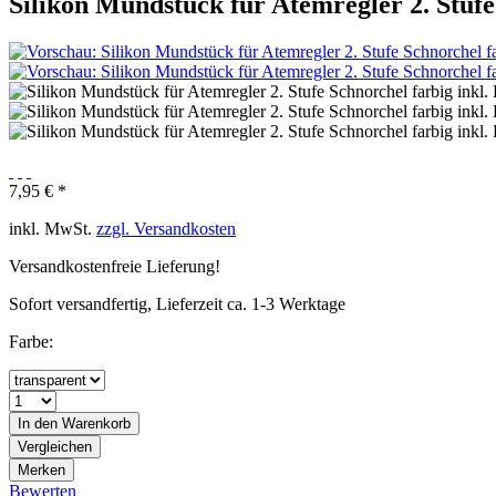
Silikon Mundstück für Atemregler 2. Stufe
7,95 € *
inkl. MwSt.
zzgl. Versandkosten
Versandkostenfreie Lieferung!
Sofort versandfertig, Lieferzeit ca. 1-3 Werktage
Farbe:
In den
Warenkorb
Vergleichen
Merken
Bewerten