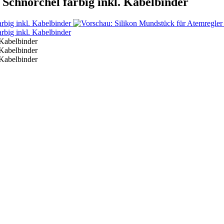
 Schnorchel farbig inkl. Kabelbinder