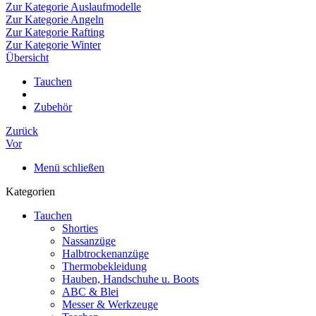
Zur Kategorie Auslaufmodelle
Zur Kategorie Angeln
Zur Kategorie Rafting
Zur Kategorie Winter
Übersicht
Tauchen
Zubehör
Zurück
Vor
Menü schließen
Kategorien
Tauchen
Shorties
Nassanzüge
Halbtrockenanzüge
Thermobekleidung
Hauben, Handschuhe u. Boots
ABC & Blei
Messer & Werkzeuge