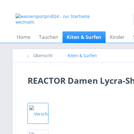
Home
Tauchen
Kiten & Surfen
Kinder
Übersicht
Kiten & Surfen
REACTOR Damen Lycra-Sh