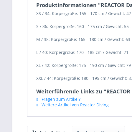
Produktinformationen "REACTOR Da
XS / 34: Körpergröße: 155 - 170 cm / Gewicht: 47
S / 36: Körpergröße: 160 - 175 cm / Gewicht: 55 
M / 38: Körpergröße: 165 - 180 cm / Gewicht: 63 
L / 40: Körpergröße: 170 - 185 cm / Gewicht: 71 
XL / 42: Körpergröße: 175 - 190 cm / Gewicht: 79
XXL / 44: Körpergröße: 180 - 195 cm / Gewicht: 8
Weiterführende Links zu "REACTOR 
Fragen zum Artikel?
Weitere Artikel von Reactor Diving