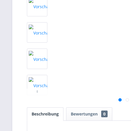
Beschreibung
Bewertungen
0