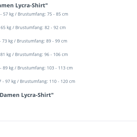
men Lycra-Shirt"
 - 57 kg / Brustumfang: 75 - 85 cm
- 65 kg / Brustumfang: 82 - 92 cm
- 73 kg / Brustumfang: 89 - 99 cm
- 81 kg / Brustumfang: 96 - 106 cm
 - 89 kg / Brustumfang: 103 - 113 cm
7 - 97 kg / Brustumfang: 110 - 120 cm
Damen Lycra-Shirt"