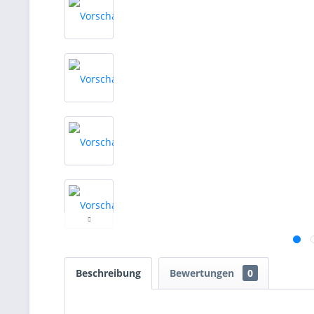
Beschreibung
Bewertungen
0