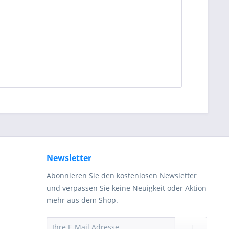
Newsletter
Abonnieren Sie den kostenlosen Newsletter
und verpassen Sie keine Neuigkeit oder Aktion
mehr aus dem Shop.