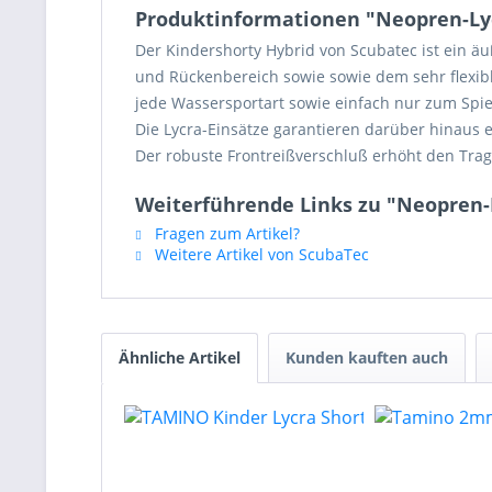
Produktinformationen "Neopren-Lyc
Der Kindershorty Hybrid von Scubatec ist ein 
und Rückenbereich sowie sowie dem sehr flexibl
jede Wassersportart sowie einfach nur zum Spi
Die Lycra-Einsätze garantieren darüber hinaus
Der robuste Frontreißverschluß erhöht den Tra
Weiterführende Links zu "Neopren-
Fragen zum Artikel?
Weitere Artikel von ScubaTec
Ähnliche Artikel
Kunden kauften auch