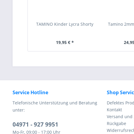
TAMINO Kinder Lycra Shorty
Tamino 2mm
19,95 € *
24,95
Service Hotline
Shop Servi
Telefonische Unterstützung und Beratung
Defektes Pro
Kontakt
unter:
Versand und
04971 - 927 9951
Rückgabe
Widerrufsrec
Mo-Fr, 09:00 - 17:00 Uhr