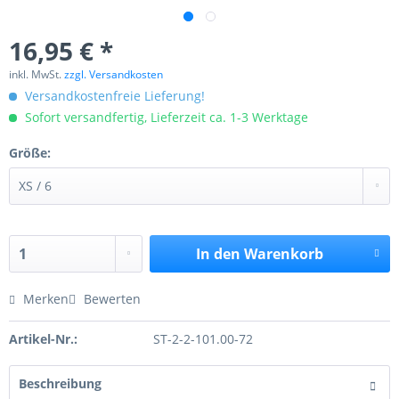
16,95 € *
inkl. MwSt.
zzgl. Versandkosten
Versandkostenfreie Lieferung!
Sofort versandfertig, Lieferzeit ca. 1-3 Werktage
Größe:
In den
Warenkorb
Merken
Bewerten
Artikel-Nr.:
ST-2-2-101.00-72
Beschreibung