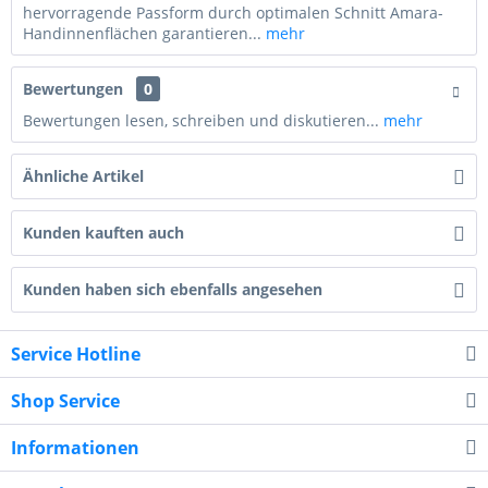
hervorragende Passform durch optimalen Schnitt Amara-
Handinnenflächen garantieren...
mehr
Bewertungen
0
Bewertungen lesen, schreiben und diskutieren...
mehr
Ähnliche Artikel
Kunden kauften auch
Kunden haben sich ebenfalls angesehen
Service Hotline
Shop Service
Informationen