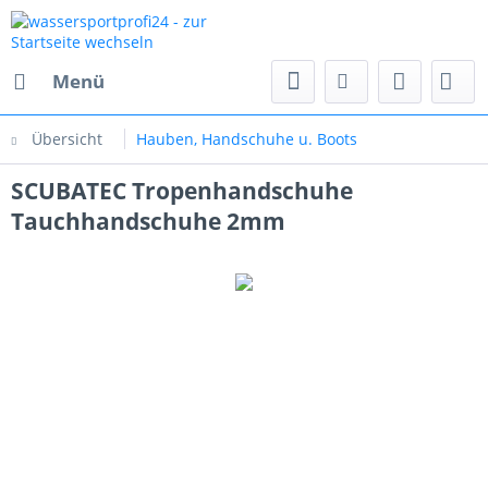
Menü
Übersicht
Hauben, Handschuhe u. Boots
SCUBATEC Tropenhandschuhe
Tauchhandschuhe 2mm