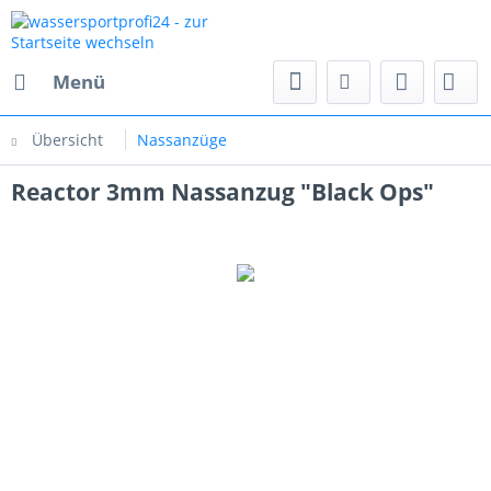
Menü
Übersicht
Nassanzüge
Reactor 3mm Nassanzug "Black Ops"