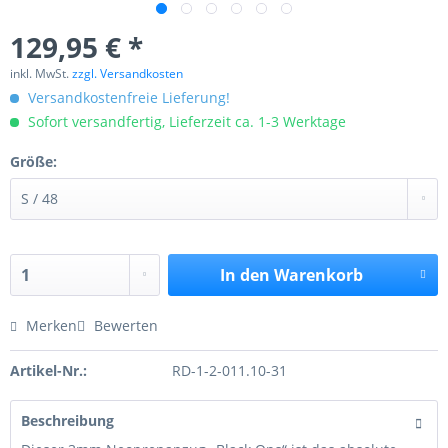
129,95 € *
inkl. MwSt.
zzgl. Versandkosten
Versandkostenfreie Lieferung!
Sofort versandfertig, Lieferzeit ca. 1-3 Werktage
Größe:
In den
Warenkorb
Merken
Bewerten
Artikel-Nr.:
RD-1-2-011.10-31
Beschreibung